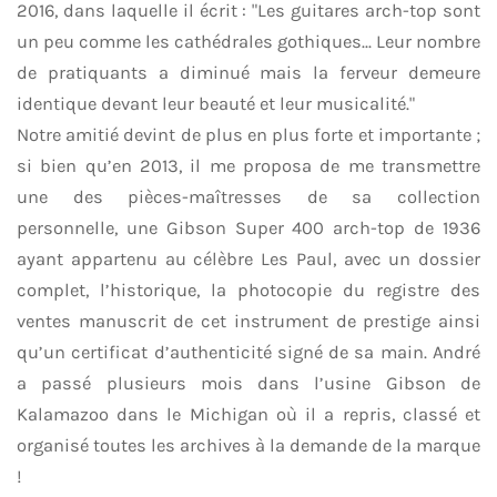
2016, dans laquelle il écrit : "Les guitares arch-top sont
un peu comme les cathédrales gothiques... Leur nombre
de pratiquants a diminué mais la ferveur demeure
identique devant leur beauté et leur musicalité."
Notre amitié devint de plus en plus forte et importante ;
si bien qu’en 2013, il me proposa de me transmettre
une des pièces-maîtresses de sa collection
personnelle, une Gibson Super 400 arch-top de 1936
ayant appartenu au célèbre Les Paul, avec un dossier
complet, l’historique, la photocopie du registre des
ventes manuscrit de cet instrument de prestige ainsi
qu’un certificat d’authenticité signé de sa main. André
a passé plusieurs mois dans l’usine Gibson de
Kalamazoo dans le Michigan où il a repris, classé et
organisé toutes les archives à la demande de la marque
!