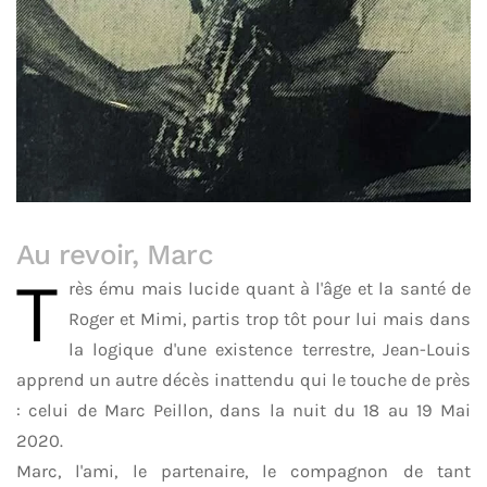
Au revoir, Marc
T
rès ému mais lucide quant à l'âge et la santé de
Roger et Mimi, partis trop tôt pour lui mais dans
la logique d'une existence terrestre, Jean-Louis
apprend un autre décès inattendu qui le touche de près
: celui de Marc Peillon, dans la nuit du 18 au 19 Mai
2020.
Marc, l'ami, le partenaire, le compagnon de tant