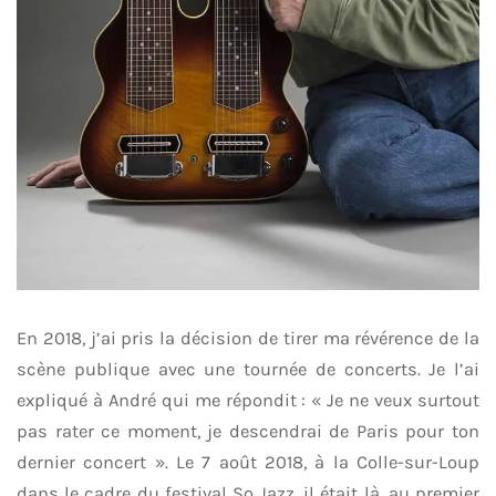
En 2018, j’ai pris la décision de tirer ma révérence de la
scène publique avec une tournée de concerts. Je l’ai
expliqué à André qui me répondit : « Je ne veux surtout
pas rater ce moment, je descendrai de Paris pour ton
dernier concert ». Le 7 août 2018, à la Colle-sur-Loup
dans le cadre du festival So Jazz, il était là, au premier