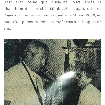
C'est avec peine que quelques jours après la
disparition de son chat Mimi, JLB a appris celle de
Roger, qu'il salue comme un maître, le 14 mai 2020, au
bout d'un parcours riche en expériences et long de 95
ans.