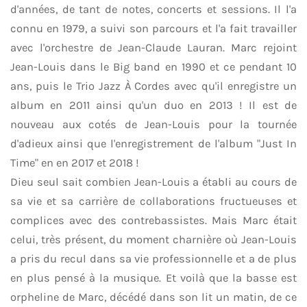
d'années, de tant de notes, concerts et sessions. Il l'a
connu en 1979, a suivi son parcours et l'a fait travailler
avec l'orchestre de Jean-Claude Lauran. Marc rejoint
Jean-Louis dans le Big band en 1990 et ce pendant 10
ans, puis le Trio Jazz À Cordes avec qu'il enregistre un
album en 2011 ainsi qu'un duo en 2013 ! Il est de
nouveau aux cotés de Jean-Louis pour la tournée
d'adieux ainsi que l'enregistrement de l'album "Just In
Time" en en 2017 et 2018 !
Dieu seul sait combien Jean-Louis a établi au cours de
sa vie et sa carrière de collaborations fructueuses et
complices avec des contrebassistes. Mais Marc était
celui, très présent, du moment charnière où Jean-Louis
a pris du recul dans sa vie professionnelle et a de plus
en plus pensé à la musique. Et voilà que la basse est
orpheline de Marc, décédé dans son lit un matin, de ce