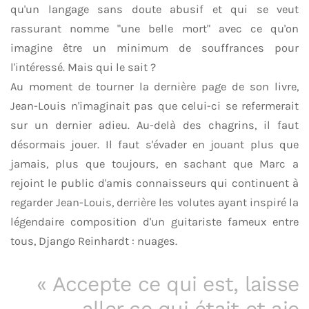
qu'un langage sans doute abusif et qui se veut
rassurant nomme "une belle mort" avec ce qu'on
imagine être un minimum de souffrances pour
l'intéressé. Mais qui le sait ?
Au moment de tourner la dernière page de son livre,
Jean-Louis n'imaginait pas que celui-ci se refermerait
sur un dernier adieu. Au-delà des chagrins, il faut
désormais jouer. Il faut s'évader en jouant plus que
jamais, plus que toujours, en sachant que Marc a
rejoint le public d'amis connaisseurs qui continuent à
regarder Jean-Louis, derrière les volutes ayant inspiré la
légendaire composition d'un guitariste fameux entre
tous, Django Reinhardt : nuages.
« Accepte ce qui est, laisse
aller ce qui était et aie