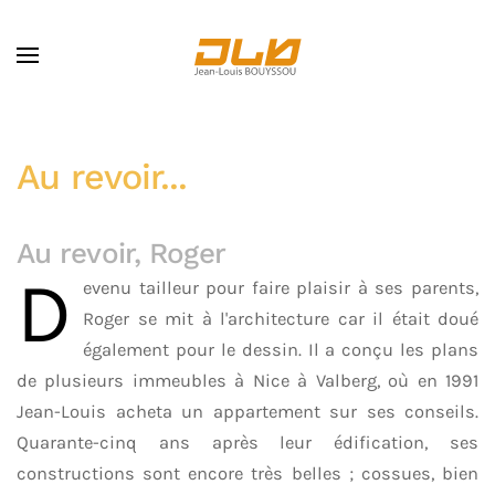
Skip to main content
Au revoir...
Au revoir, Roger
D
evenu tailleur pour faire plaisir à ses parents,
Roger se mit à l'architecture car il était doué
également pour le dessin. Il a conçu les plans
de plusieurs immeubles à Nice à Valberg, où en 1991
Jean-Louis acheta un appartement sur ses conseils.
Quarante-cinq ans après leur édification, ses
constructions sont encore très belles ; cossues, bien