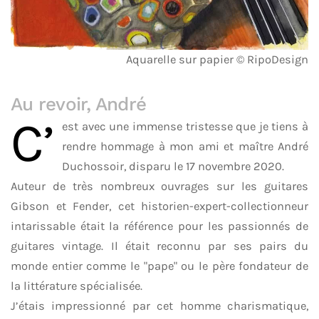
Aquarelle sur papier © RipoDesign
Au revoir, André
C’
est avec une immense tristesse que je tiens à
rendre hommage à mon ami et maître André
Duchossoir, disparu le 17 novembre 2020.
Auteur de très nombreux ouvrages sur les guitares
Gibson et Fender, cet historien-expert-collectionneur
intarissable était la référence pour les passionnés de
guitares vintage. Il était reconnu par ses pairs du
monde entier comme le "pape" ou le père fondateur de
la littérature spécialisée.
J’étais impressionné par cet homme charismatique,