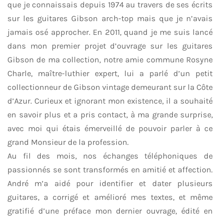
que je connaissais depuis 1974 au travers de ses écrits
sur les guitares Gibson arch-top mais que je n’avais
jamais osé approcher. En 2011, quand je me suis lancé
dans mon premier projet d’ouvrage sur les guitares
Gibson de ma collection, notre amie commune Rosyne
Charle, maître-luthier expert, lui a parlé d’un petit
collectionneur de Gibson vintage demeurant sur la Côte
d’Azur. Curieux et ignorant mon existence, il a souhaité
en savoir plus et a pris contact, à ma grande surprise,
avec moi qui étais émerveillé de pouvoir parler à ce
grand Monsieur de la profession.
Au fil des mois, nos échanges téléphoniques de
passionnés se sont transformés en amitié et affection.
André m’a aidé pour identifier et dater plusieurs
guitares, a corrigé et amélioré mes textes, et même
gratifié d’une préface mon dernier ouvrage, édité en