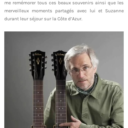
me remémorer tous ces beaux souvenirs ainsi que les
merveilleux moments partagés avec lui et Suzanne
durant leur séjour sur la Côte d’Azur.