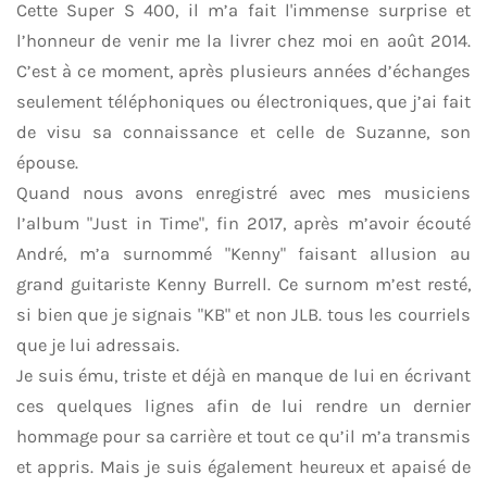
Cette Super S 400, il m’a fait l'immense surprise et
l’honneur de venir me la livrer chez moi en août 2014.
C’est à ce moment, après plusieurs années d’échanges
seulement téléphoniques ou électroniques, que j’ai fait
de visu sa connaissance et celle de Suzanne, son
épouse.
Quand nous avons enregistré avec mes musiciens
l’album "Just in Time", fin 2017, après m’avoir écouté
André, m’a surnommé "Kenny" faisant allusion au
grand guitariste Kenny Burrell. Ce surnom m’est resté,
si bien que je signais "KB" et non JLB. tous les courriels
que je lui adressais.
Je suis ému, triste et déjà en manque de lui en écrivant
ces quelques lignes afin de lui rendre un dernier
hommage pour sa carrière et tout ce qu’il m’a transmis
et appris. Mais je suis également heureux et apaisé de