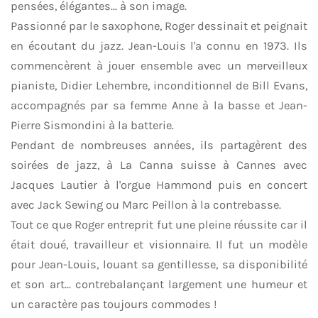
pensées, élégantes… à son image.
Passionné par le saxophone, Roger dessinait et peignait
en écoutant du jazz. Jean-Louis l'a connu en 1973. Ils
commencèrent à jouer ensemble avec un merveilleux
pianiste, Didier Lehembre, inconditionnel de Bill Evans,
accompagnés par sa femme Anne à la basse et Jean-
Pierre Sismondini à la batterie.
Pendant de nombreuses années, ils partagèrent des
soirées de jazz, à La Canna suisse à Cannes avec
Jacques Lautier à l'orgue Hammond puis en concert
avec Jack Sewing ou Marc Peillon à la contrebasse.
Tout ce que Roger entreprit fut une pleine réussite car il
était doué, travailleur et visionnaire. Il fut un modèle
pour Jean-Louis, louant sa gentillesse, sa disponibilité
et son art… contrebalançant largement une humeur et
un caractère pas toujours commodes !